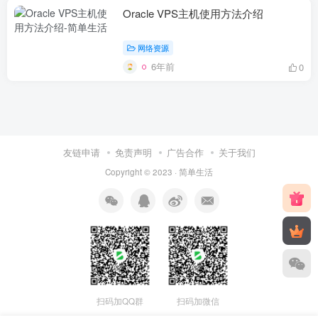
Oracle VPS主机使用方法介绍
网络资源
6年前
0
友链申请
免责声明
广告合作
关于我们
Copyright © 2023 ·
简单生活
扫码加QQ群
扫码加微信