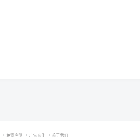
免责声明
广告合作
关于我们