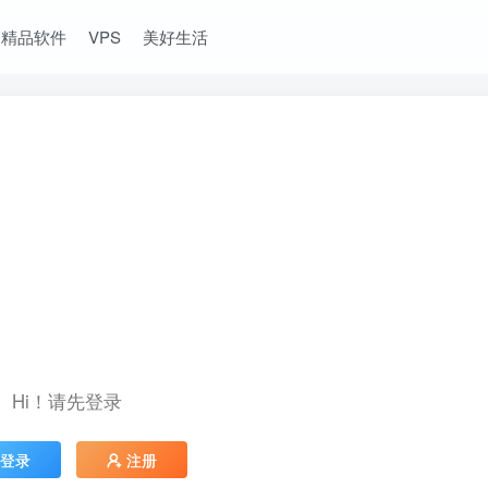
精品软件
VPS
美好生活
Hi！请先登录
登录
注册