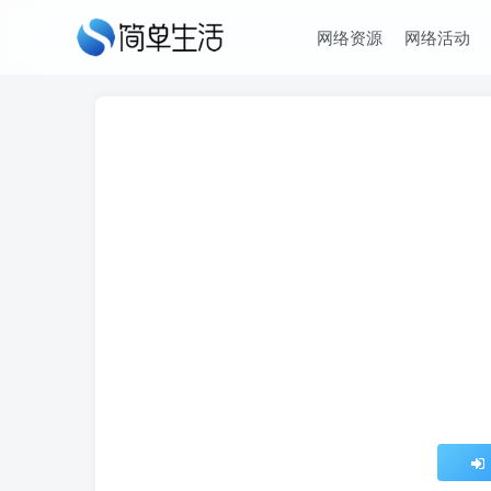
网络资源
网络活动