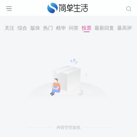
关注
综合
版块
热门
精华
问答
投票
最新回复
最高评分
内容空空如也