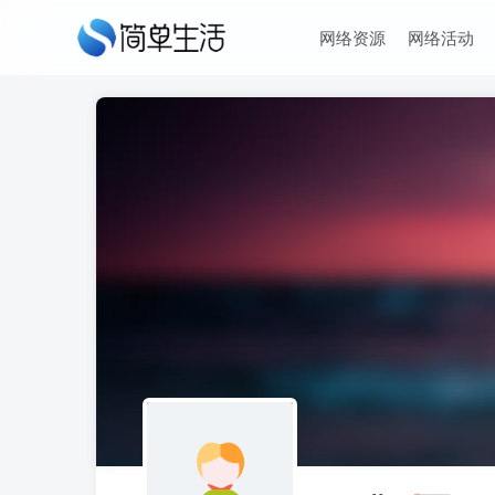
网络资源
网络活动