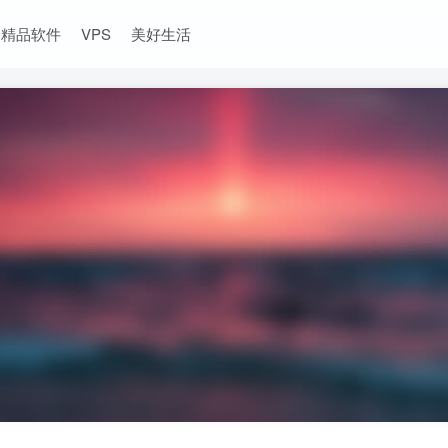
精品软件
VPS
美好生活