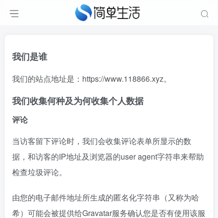
我们是谁
我们的站点地址是：https://www.118866.xyz。
我们收集何种及为何收集个人数据
评论
当访客留下评论时，我们会收集评论表单所显示的数
据，和访客的IP地址及浏览器的user agent字符串来帮助
检查垃圾评论。
由您的电子邮件地址所生成的匿名化字符串（又称为哈
希）可能会被提供给Gravatar服务确认您是否有使用该服