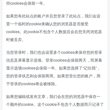
些cookies会保留一年。
如果您有此站点的账户并且您登录了此站点，我们会设
置一个临时的cookie来确认您的浏览器是否接受
cookies。此cookie不包含个人数据且会在您关闭浏览器
时被丢弃。
当您登录时，我们也会设置多个cookies来保存您的登录
信息及屏幕显示选项。登录cookies会保留两天，而屏幕
显示选项cookies会保留一年。如果您选择了“记住我”，
您的登录状态则会保留两周。如果您登出您的账户，用
于登录的cookies将会被移除。
如果您编辑或发布文章，我们会在您的浏览器中保存一
个额外的cookie。这个cookie不包含个人数据而只记录了