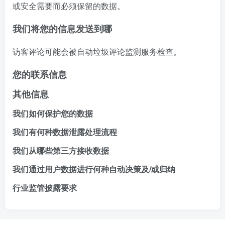
或安全需要而必须保留的数据。
我们将您的信息发送到哪
访客评论可能会被自动垃圾评论监测服务检查。
您的联系信息
其他信息
我们如何保护您的数据
我们有何种数据泄露处理流程
我们从哪些第三方接收数据
我们通过用户数据进行何种自动决策及/或归纳
行业监管披露要求