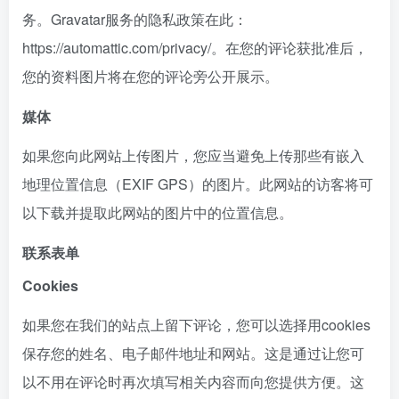
务。Gravatar服务的隐私政策在此：
https://automattic.com/privacy/。在您的评论获批准后，
您的资料图片将在您的评论旁公开展示。
媒体
如果您向此网站上传图片，您应当避免上传那些有嵌入
地理位置信息（EXIF GPS）的图片。此网站的访客将可
以下载并提取此网站的图片中的位置信息。
联系表单
Cookies
如果您在我们的站点上留下评论，您可以选择用cookies
保存您的姓名、电子邮件地址和网站。这是通过让您可
以不用在评论时再次填写相关内容而向您提供方便。这