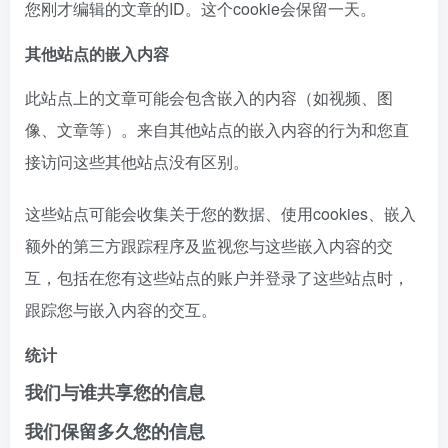
您刚才编辑的文章的ID。这个cookie会保留一天。
其他站点的嵌入内容
此站点上的文章可能会包含嵌入的内容（如视频、图
像、文章等）。来自其他站点的嵌入内容的行为和您直
接访问这些其他站点没有区别。
这些站点可能会收集关于您的数据、使用cookies、嵌入
额外的第三方跟踪程序及监视您与这些嵌入内容的交
互，包括在您有这些站点的账户并登录了这些站点时，
跟踪您与嵌入内容的交互。
统计
我们与谁共享您的信息
我们保留多久您的信息