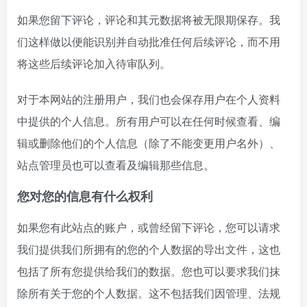
如果您留下评论，评论和其元数据将被无限期保存。我
们这样做以便能识别并自动批准任何后续评论，而不用
将这些后续评论加入待审队列。
对于本网站的注册用户，我们也会保存用户在个人资料
中提供的个人信息。所有用户可以在任何时候查看、编
辑或删除他们的个人信息（除了不能变更用户名外）、
站点管理员也可以查看及编辑那些信息。
您对您的信息有什么权利
如果您有此站点的账户，或曾经留下评论，您可以请求
我们提供我们所拥有的您的个人数据的导出文件，这也
包括了所有您提供给我们的数据。您也可以要求我们抹
除所有关于您的个人数据。这不包括我们因管理、法规