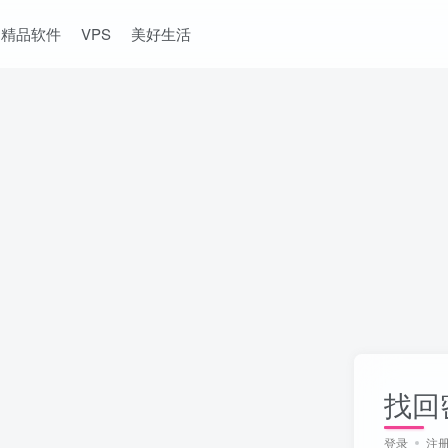
精品软件
VPS
美好生活
找回
登录
注