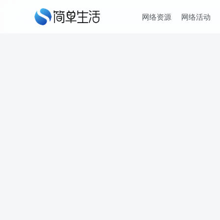
网络资源
网络活动