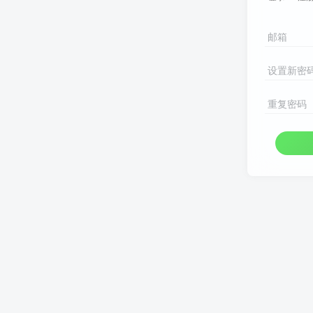
邮箱
设置新密
重复密码