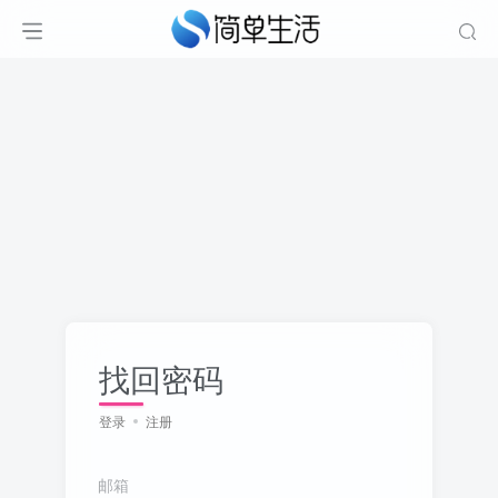
找回密码
登录
注册
邮箱