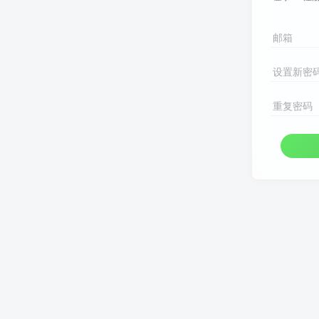
邮箱
设置新密
重复密码