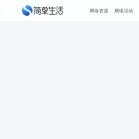
网络资源
网络活动