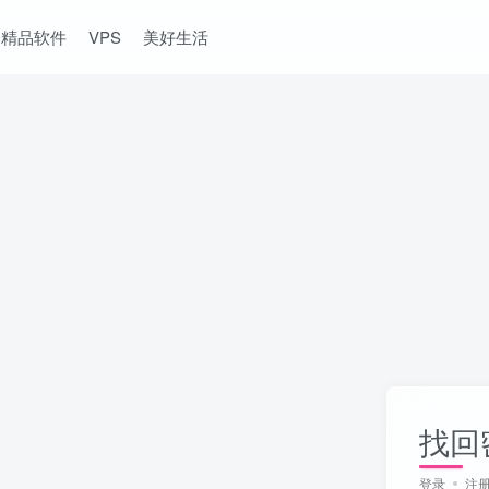
精品软件
VPS
美好生活
找回
登录
注